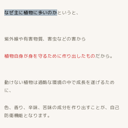
なぜ主に植物に多いのか
というと、
紫外線や有害物質、害虫などの害から
植物自身が身を守るために作り出したもの
だから。
動けない植物は過酷な環境の中で成長を遂げるため
に、
色、香り、辛味、苦味の成分を作り出すことが、自己
防衛機能となります。