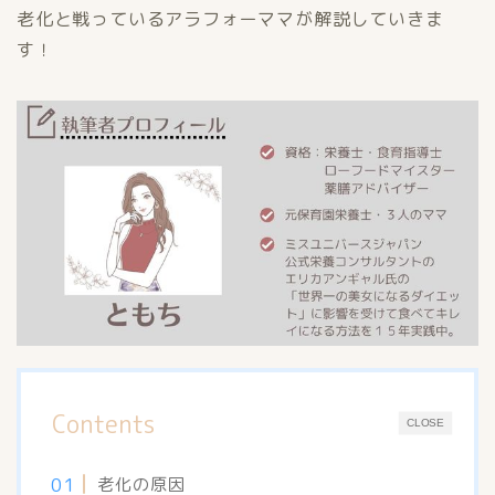
老化と戦っているアラフォーママが解説していきま
す！
Contents
CLOSE
老化の原因