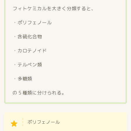
フィトケミカルを大きく分類すると、
・ポリフェノール
・含硫化合物
・カロテノイド
・テルペン類
・多糖類
の５種類に分けられる。
ポリフェノール