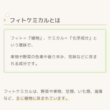
フィトケミカルとは
フィト＝『植物』、ケミカル＝『化学成分』と
いう意味で、
果物や野菜の色素や香り辛み、苦味などに含ま
れる成分です。
フィトケミカルは、野菜や果物、豆類、いも類、海藻
など、
主に植物に含まれています。