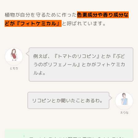
植物が自分を守るために作った
色素成分や香り成分な
どが『フィトケミカル
』
と呼ばれています。
例えば、『トマトのリコピン』とか『ぶど
うのポリフェノール』とかがフィトケミカ
ともち
ルよ。
リコピンとか聞いたことあるわ。
えりな