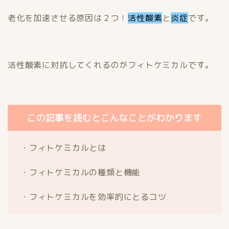
老化を加速させる原因は２つ！
活性酸素
と
炎症
です。
活性酸素に対抗してくれるのがフィトケミカルです。
この記事を読むとこんなことがわかります
・フィトケミカルとは
・フィトケミカルの種類と機能
・フィトケミカルを効率的にとるコツ