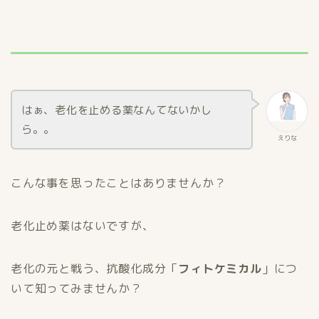
はぁ、老化を止める薬なんてないかし
ら。。
えりな
こんな事を思ったことはありませんか？
老化止め薬はないですが、
老化の元と戦う、抗酸化成分「
フィトケミカル
」につ
いて知ってみませんか？