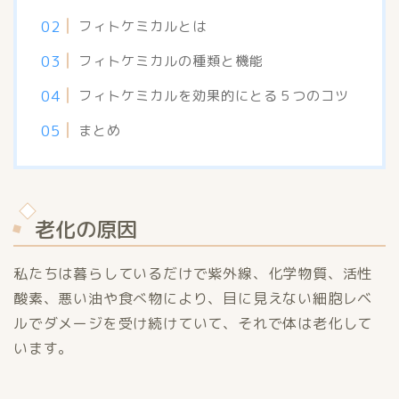
フィトケミカルとは
フィトケミカルの種類と機能
フィトケミカルを効果的にとる５つのコツ
まとめ
老化の原因
私たちは暮らしているだけで紫外線、化学物質、活性
酸素、悪い油や食べ物により、目に見えない細胞レベ
ルでダメージを受け続けていて、それで体は老化して
います。