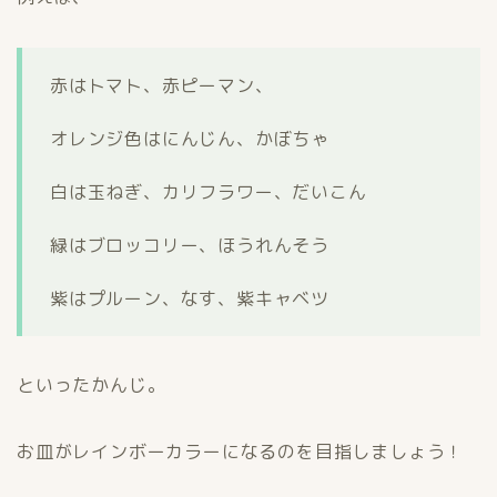
赤はトマト、赤ピーマン、
オレンジ色はにんじん、かぼちゃ
白は玉ねぎ、カリフラワー、だいこん
緑はブロッコリー、ほうれんそう
紫はプルーン、なす、紫キャベツ
といったかんじ。
お皿がレインボーカラーになるのを目指しましょう！