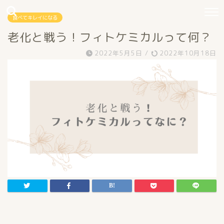
食べてキレイになる
老化と戦う！フィトケミカルって何？
2022年5月5日
/
2022年10月18日