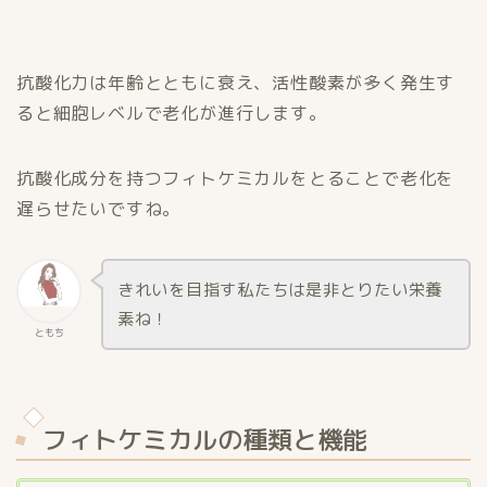
抗酸化力は年齢とともに衰え、活性酸素が多く発生す
ると細胞レベルで老化が進行します。
抗酸化成分を持つフィトケミカルをとることで老化を
遅らせたいですね。
きれいを目指す私たちは是非とりたい栄養
素ね！
ともち
フィトケミカルの種類と機能