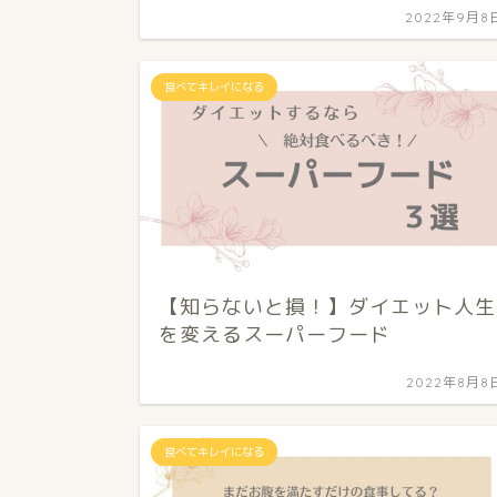
2022年9月8
食べてキレイになる
【知らないと損！】ダイエット人生
を変えるスーパーフード
2022年8月8
食べてキレイになる