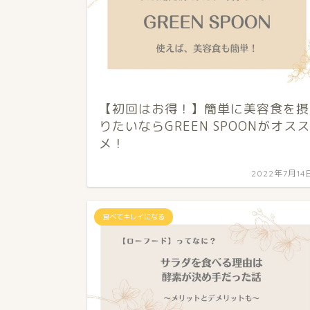
【初回はお得！】簡単に美容食を摂
りたいならGREEN SPOONがオスス
メ！
2022年7月14
食べてキレイになる