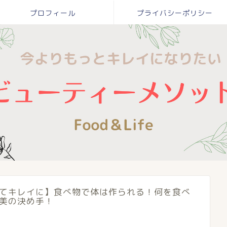
プロフィール
プライバシーポリシー
てキレイに】食べ物で体は作られる！何を食べ
美の決め手！