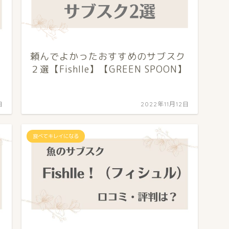
頼んでよかったおすすめのサブスク
２選【Fishlle】【GREEN SPOON】
日
2022年11月12日
食べてキレイになる