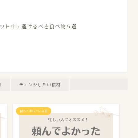
ット中に避けるべき食べ物５選
る
チェンジしたい食材
食べてキレイになる