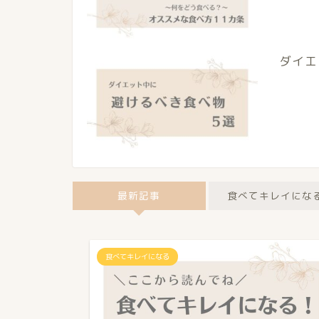
ダイエ
最新記事
食べてキレイにな
食べてキレイになる