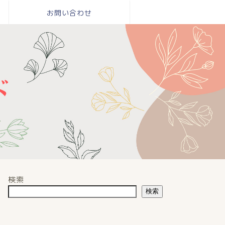
お問い合わせ
検索
検索