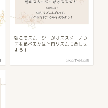
朝こそスムージーがオススメ！いつ
何を食べるかは体内リズムに合わせ
よう！
日
2022年6月22日