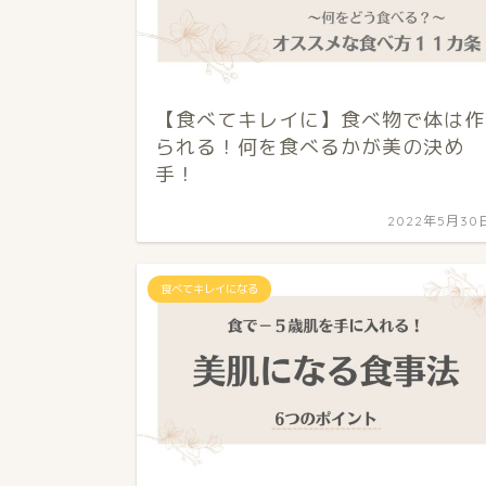
【食べてキレイに】食べ物で体は作
られる！何を食べるかが美の決め
手！
2022年5月30
食べてキレイになる